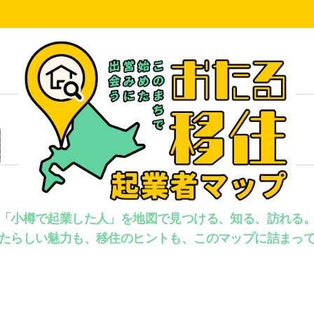
「小樽で起業した人」を地図で見つける、知る、訪れる
たらしい魅力も、移住のヒントも、このマップに詰まっ