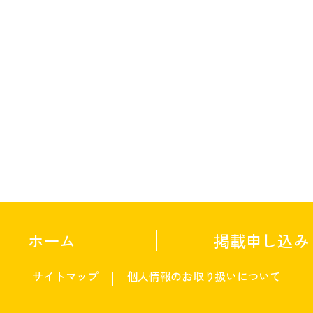
ホーム
掲載申し込み
サイトマップ
個人情報のお取り扱いについて