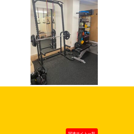
関連サイト一覧