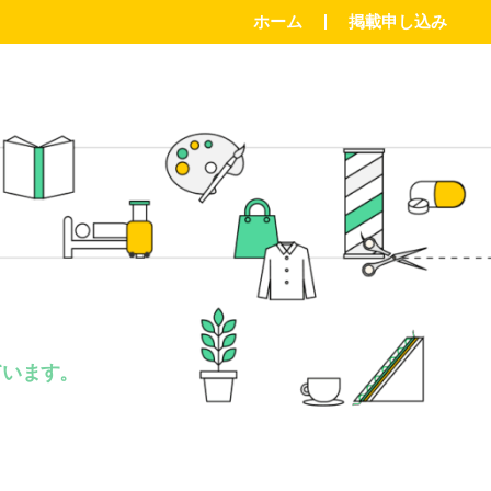
ホーム
掲載申し込み
。
ています。