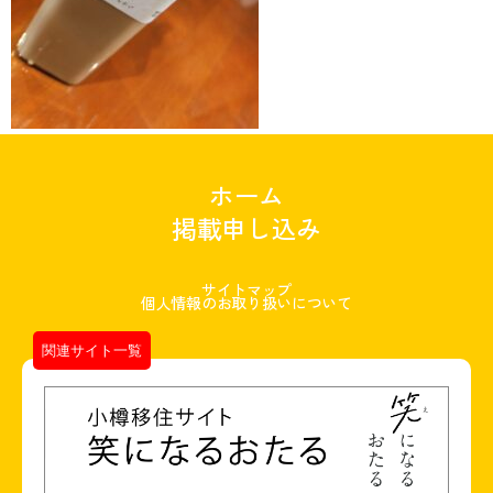
ホーム
掲載申し込み
サイトマップ
個人情報のお取り扱いについて
関連サイト一覧