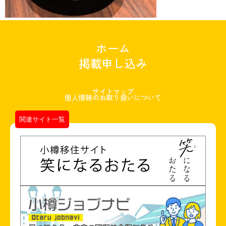
ホーム
掲載申し込み
サイトマップ
個人情報のお取り扱いについて
関連サイト一覧