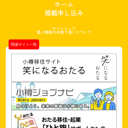
ホーム
掲載申し込み
サイトマップ
個人情報のお取り扱いについて
関連サイト一覧