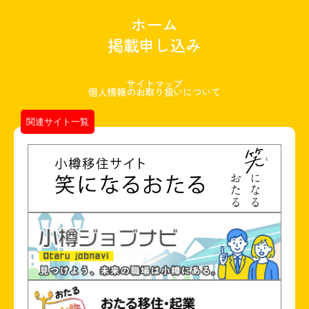
ホーム
掲載申し込み
サイトマップ
個人情報のお取り扱いについて
関連サイト一覧