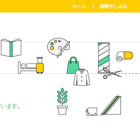
ホーム
掲載申し込み
。
ています。