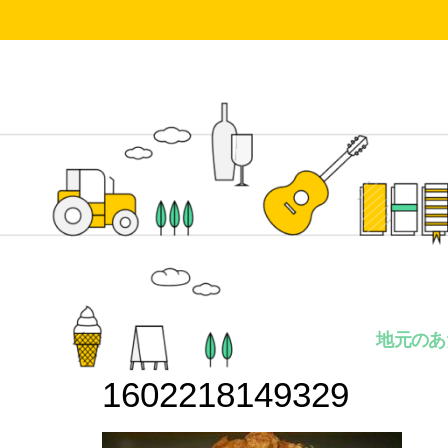
地元のあ
1602218149329