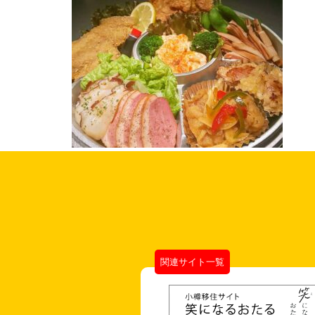
関連サイト一覧