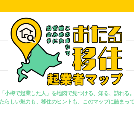
「小樽で起業した人」を地図で見つける、知る、訪れる
たらしい魅力も、移住のヒントも、このマップに詰まっ