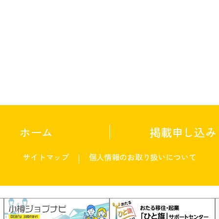
ホーム
掲載申し込み
サイトマップ
個人情報のお取り扱いについて