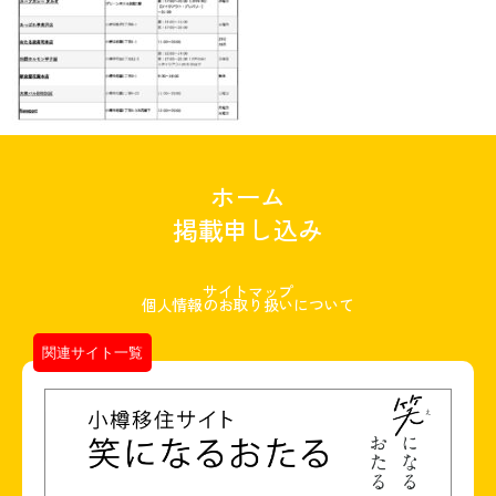
ホーム
掲載申し込み
サイトマップ
個人情報のお取り扱いについて
関連サイト一覧