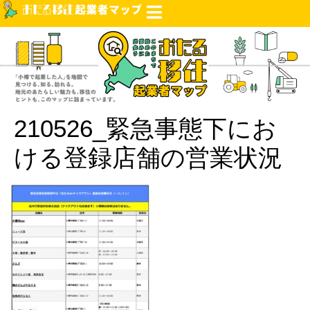
210526_緊急事態下にお
ける登録店舗の営業状況