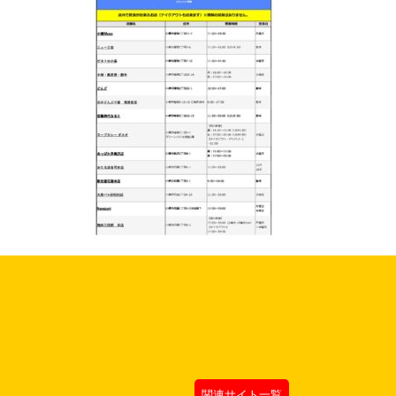
関連サイト一覧