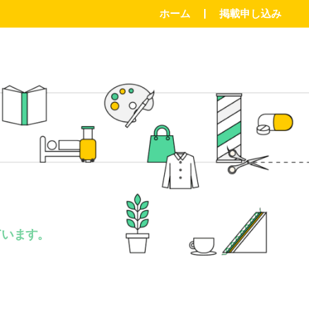
ホーム
掲載申し込み
。
ています。