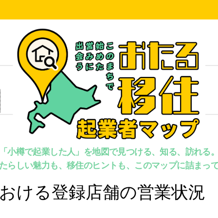
「小樽で起業した人」を地図で見つける、知る、訪れる
たらしい魅力も、移住のヒントも、このマップに詰まっ
下における登録店舗の営業状況