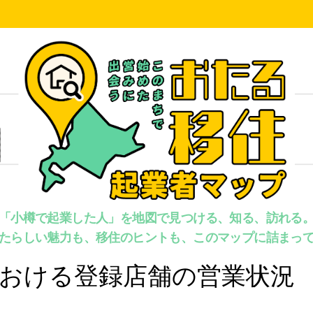
「小樽で起業した人」を地図で見つける、知る、訪れる
たらしい魅力も、移住のヒントも、このマップに詰まっ
下における登録店舗の営業状況