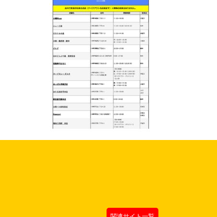
関連サイト一覧