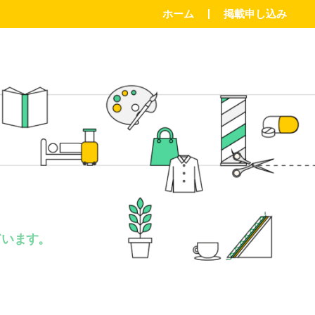
ホーム
掲載申し込み
。
ています。