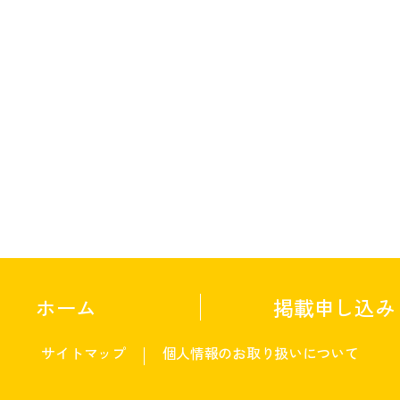
ホーム
掲載申し込み
サイトマップ
個人情報のお取り扱いについて