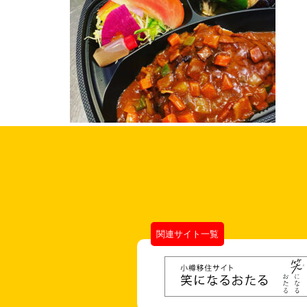
関連サイト一覧