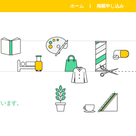
ホーム
掲載申し込み
。
ています。