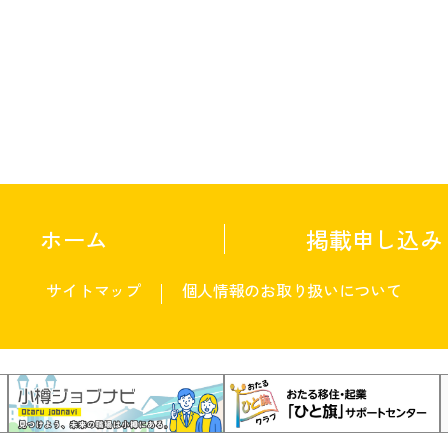
ホーム
掲載申し込み
サイトマップ
個人情報のお取り扱いについて