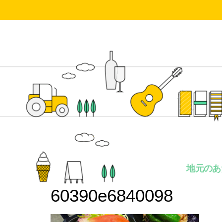
地元のあ
60390e6840098