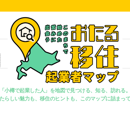
「小樽で起業した人」を地図で見つける、知る、訪れる
たらしい魅力も、移住のヒントも、このマップに詰まっ