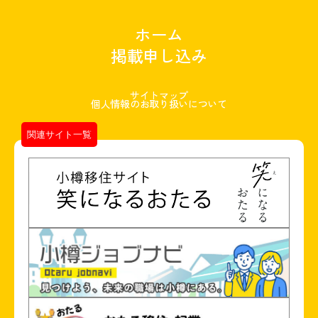
ホーム
掲載申し込み
サイトマップ
個人情報のお取り扱いについて
関連サイト一覧