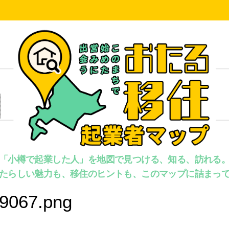
「小樽で起業した人」を地図で見つける、知る、訪れる
たらしい魅力も、移住のヒントも、このマップに詰まっ
9067.png