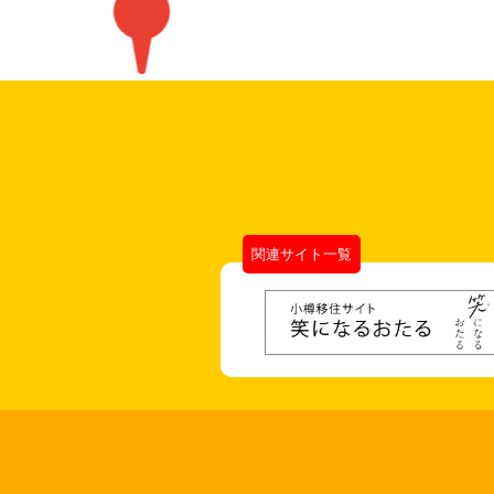
関連サイト一覧