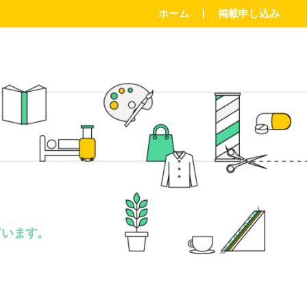
ホーム
掲載申し込み
。
ています。