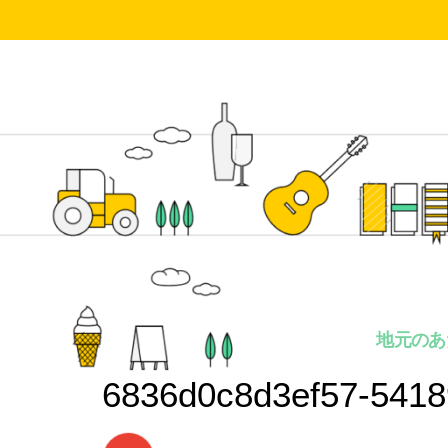
地元のあ
6836d0c8d3ef57-5418