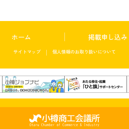
ホーム
掲載申し込み
サイトマップ
個人情報のお取り扱いについて