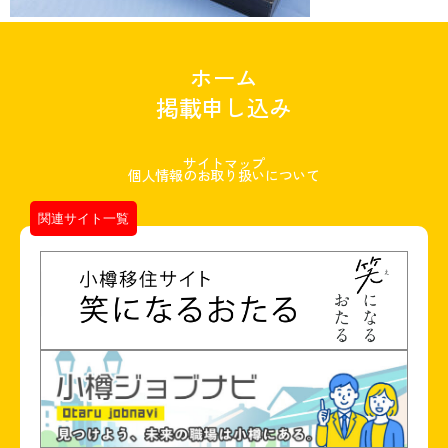
ホーム
掲載申し込み
サイトマップ
個人情報のお取り扱いについて
関連サイト一覧