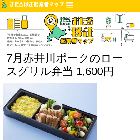
7月赤井川ポークのロー
スグリル弁当 1,600円