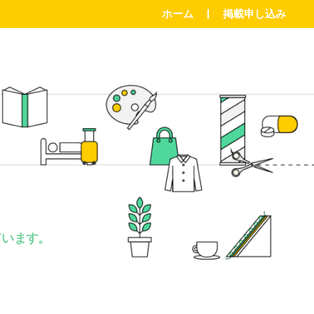
ホーム
掲載申し込み
。
ています。