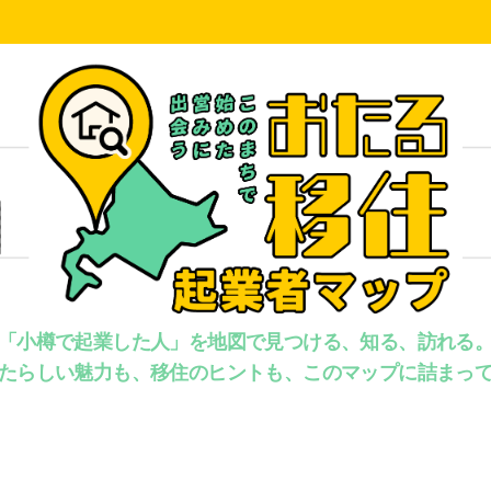
「小樽で起業した人」を地図で見つける、知る、訪れる
たらしい魅力も、移住のヒントも、このマップに詰まっ