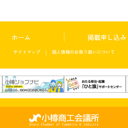
ホーム
掲載申し込み
サイトマップ
個人情報のお取り扱いについて