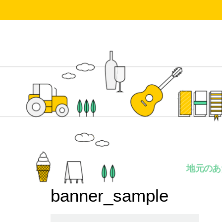
地元のあ
banner_sample