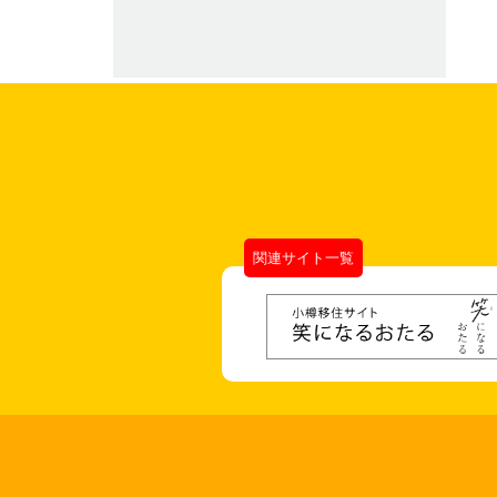
関連サイト一覧