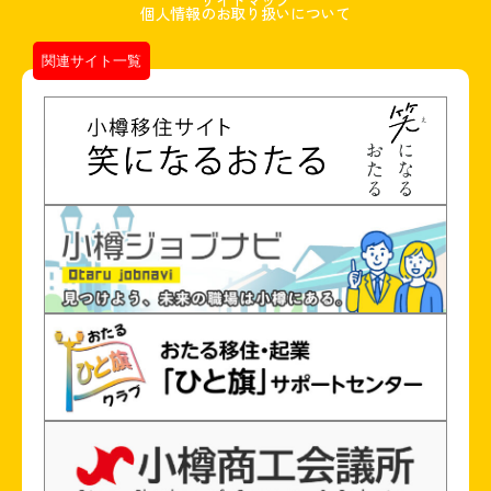
サイトマップ
個人情報のお取り扱いについて
関連サイト一覧