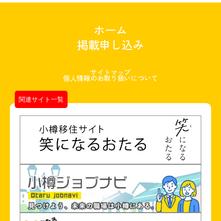
ホーム
掲載申し込み
サイトマップ
個人情報のお取り扱いについて
関連サイト一覧