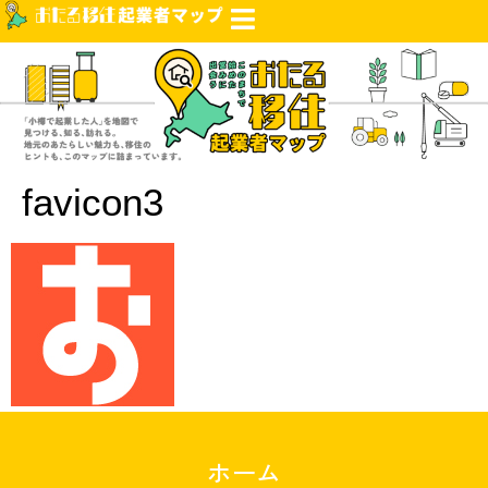
favicon3
ホーム