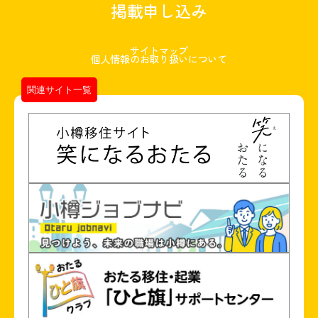
掲載申し込み
サイトマップ
個人情報のお取り扱いについて
関連サイト一覧