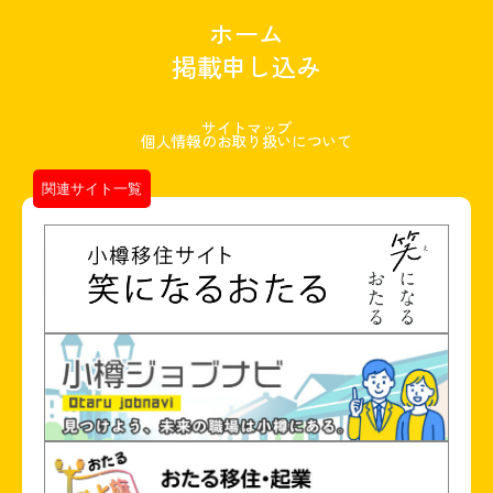
ホーム
掲載申し込み
サイトマップ
個人情報のお取り扱いについて
関連サイト一覧