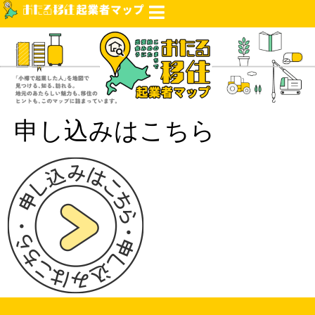
申し込みはこちら