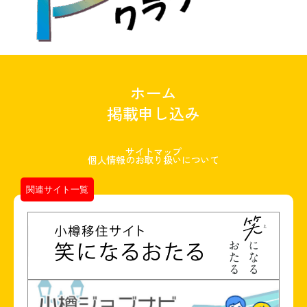
ホーム
掲載申し込み
サイトマップ
個人情報のお取り扱いについて
関連サイト一覧