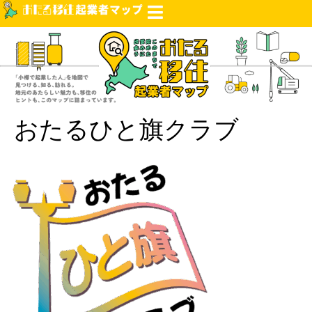
おたるひと旗クラブ