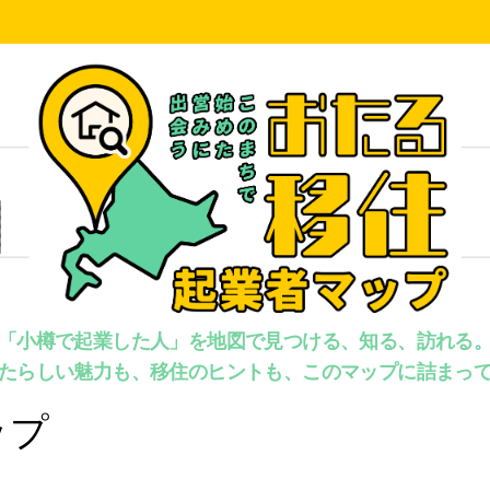
「小樽で起業した人」を地図で見つける、知る、訪れる
たらしい魅力も、移住のヒントも、このマップに詰まっ
ップ