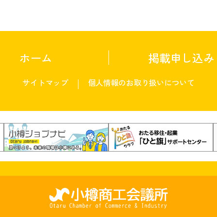
ホーム
掲載申し込み
サイトマップ
個人情報のお取り扱いについて