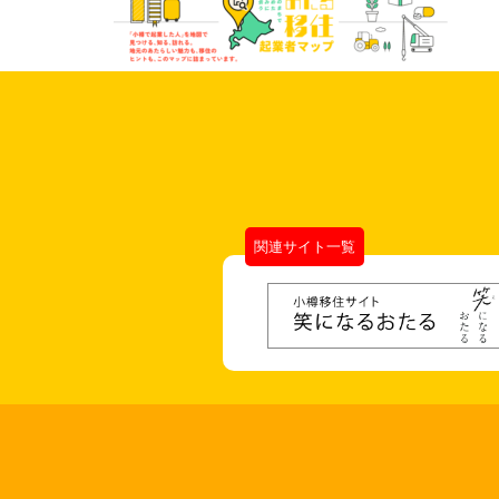
関連サイト一覧