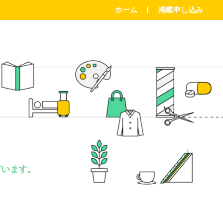
ホーム
掲載申し込み
。
ています。