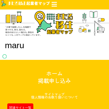
maru
ホーム
掲載申し込み
サイトマップ
個人情報のお取り扱いについて
関連サイト一覧