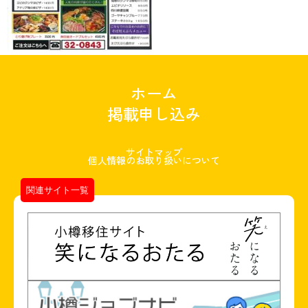
ホーム
掲載申し込み
サイトマップ
個人情報のお取り扱いについて
関連サイト一覧