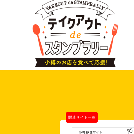
関連サイト一覧