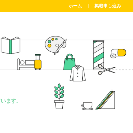
ホーム
掲載申し込み
。
ています。