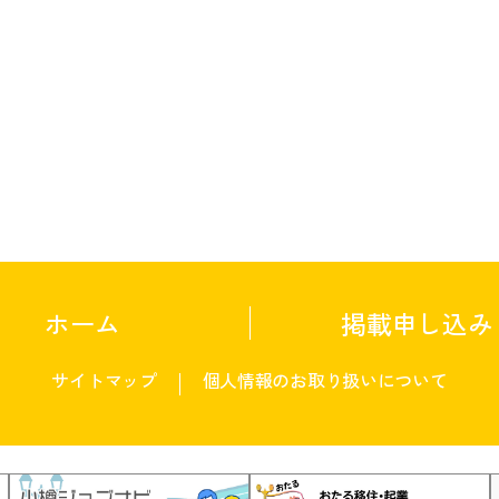
ホーム
掲載申し込み
サイトマップ
個人情報のお取り扱いについて