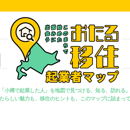
「小樽で起業した人」を地図で見つける、知る、訪れる
たらしい魅力も、移住のヒントも、このマップに詰まっ