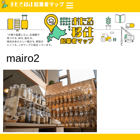
mairo2