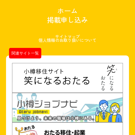
ホーム
掲載申し込み
サイトマップ
個人情報のお取り扱いについて
関連サイト一覧