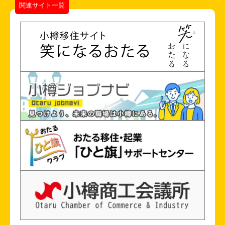
関連サイト一覧