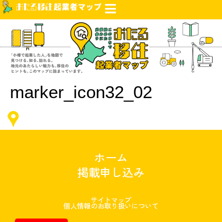
marker_icon32_02
ホーム
掲載申し込み
サイトマップ
個人情報のお取り扱いについて