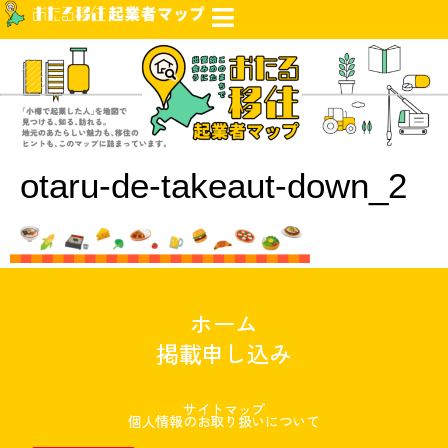
otaru-de-takeaut-down_2
ホーム
掲載申し込み
サイトマップ
個人情報のお取り扱いについて