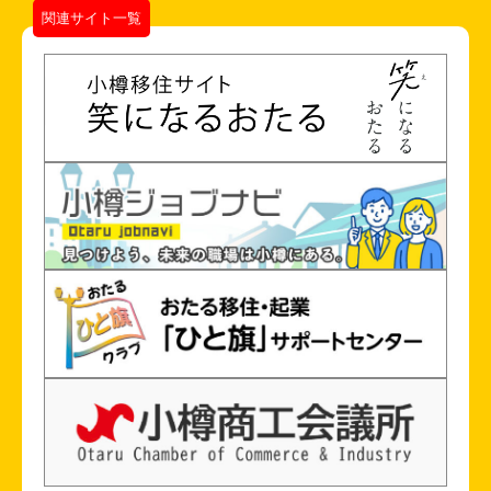
関連サイト一覧