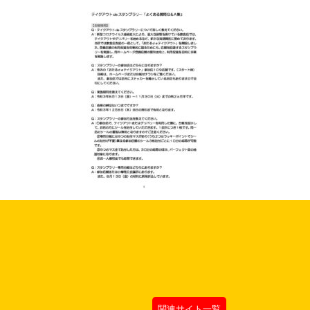
関連サイト一覧