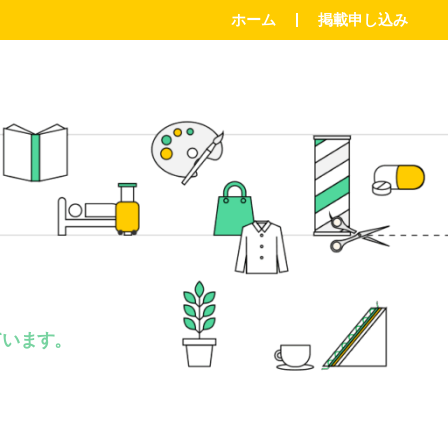
ホーム
掲載申し込み
。
ています。