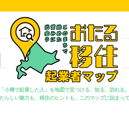
「小樽で起業した人」を地図で見つける、知る、訪れる
たらしい魅力も、移住のヒントも、このマップに詰まっ