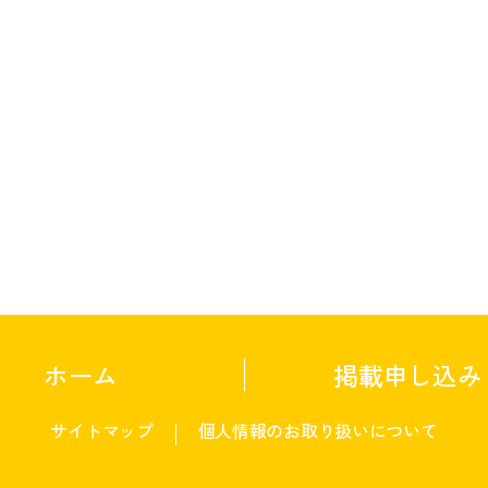
ホーム
掲載申し込み
サイトマップ
個人情報のお取り扱いについて