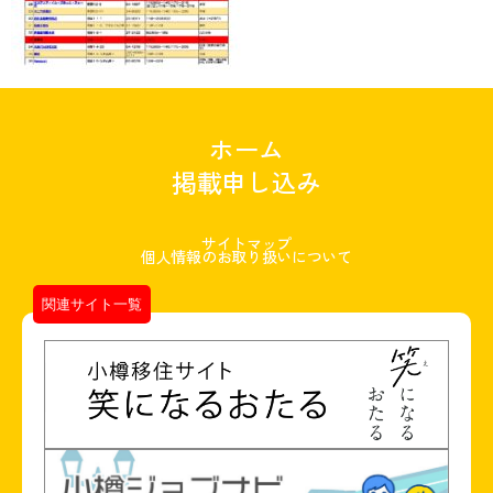
ホーム
掲載申し込み
サイトマップ
個人情報のお取り扱いについて
関連サイト一覧