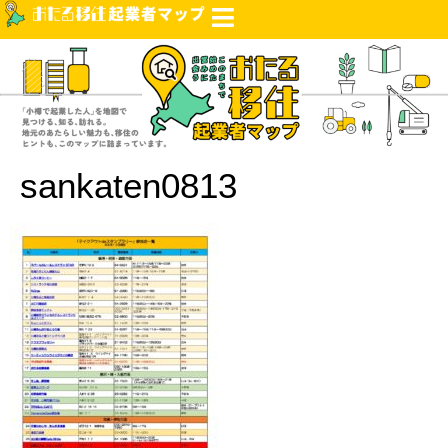
sankaten0813