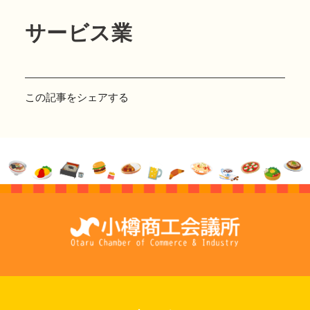
サービス業
この記事をシェアする