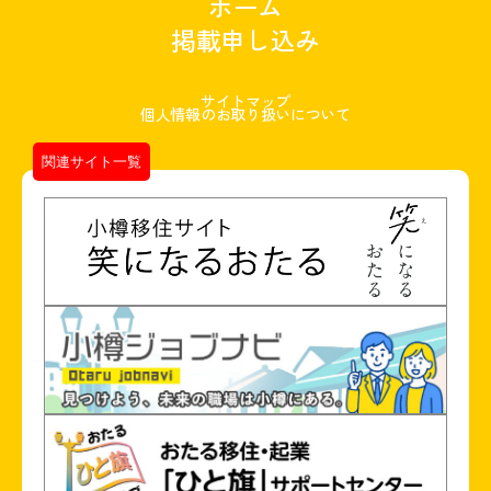
ホーム
掲載申し込み
サイトマップ
個人情報のお取り扱いについて
関連サイト一覧